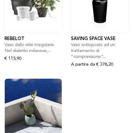
REBELOT
SAVING SPACE VASE
Vaso dallo stile irregolare.
Vaso sottoposto ad un
Nel dialetto milanese,...
trattamento di
“compressione”...
€ 115,90
A partire da
€ 378,20