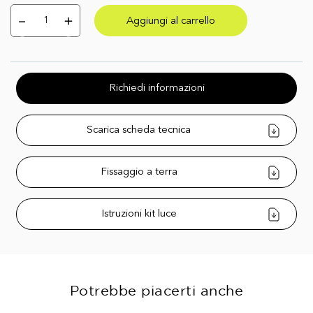
Aggiungi al carrello
Richiedi informazioni
Scarica scheda tecnica
Fissaggio a terra
Istruzioni kit luce
Potrebbe piacerti anche