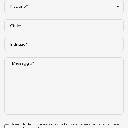
A seguito dell’
informativa ricevuta
fornisco il consenso al trattamento dei