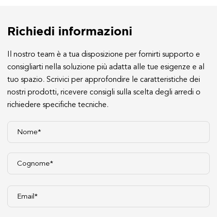
Richiedi informazioni
Il nostro team è a tua disposizione per fornirti supporto e
consigliarti nella soluzione più adatta alle tue esigenze e al
tuo spazio. Scrivici per approfondire le caratteristiche dei
nostri prodotti, ricevere consigli sulla scelta degli arredi o
richiedere specifiche tecniche.