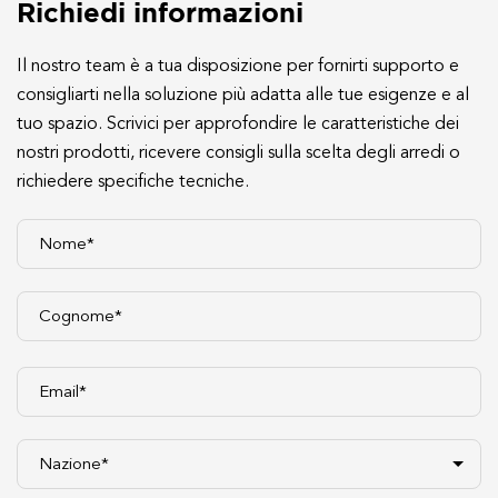
Richiedi informazioni
Il nostro team è a tua disposizione per fornirti supporto e
consigliarti nella soluzione più adatta alle tue esigenze e al
tuo spazio. Scrivici per approfondire le caratteristiche dei
nostri prodotti, ricevere consigli sulla scelta degli arredi o
richiedere specifiche tecniche.