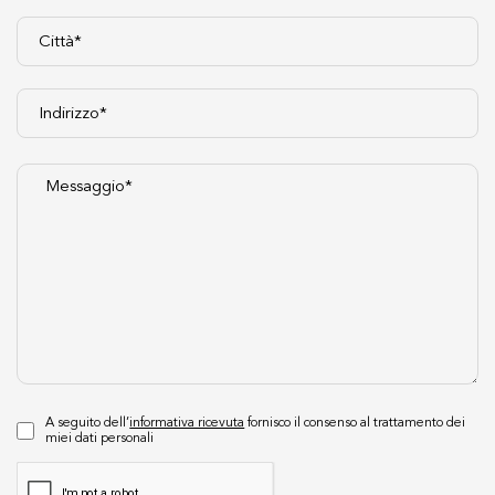
A seguito dell’
informativa ricevuta
fornisco il consenso al trattamento dei
miei dati personali