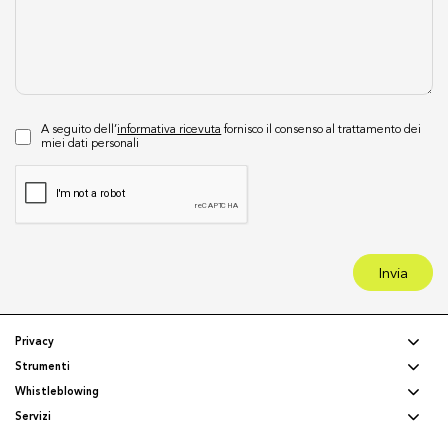
A seguito dell’
informativa ricevuta
fornisco il consenso al trattamento dei
miei dati personali
Invia
Privacy
Strumenti
Whistleblowing
Servizi