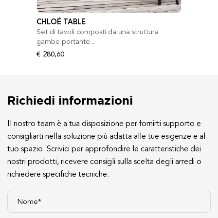
CHLOÉ TABLE
Set di tavoli composti da una struttura
gambe portante...
€ 280,60
Richiedi informazioni
Il nostro team è a tua disposizione per fornirti supporto e
consigliarti nella soluzione più adatta alle tue esigenze e al
tuo spazio. Scrivici per approfondire le caratteristiche dei
nostri prodotti, ricevere consigli sulla scelta degli arredi o
richiedere specifiche tecniche.