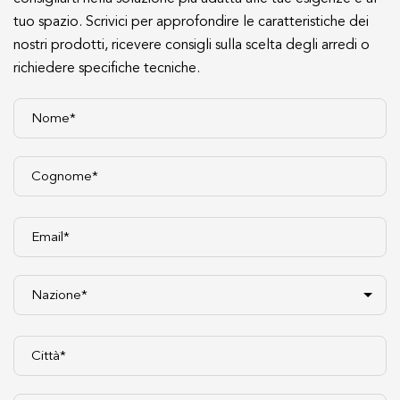
tuo spazio. Scrivici per approfondire le caratteristiche dei
nostri prodotti, ricevere consigli sulla scelta degli arredi o
richiedere specifiche tecniche.