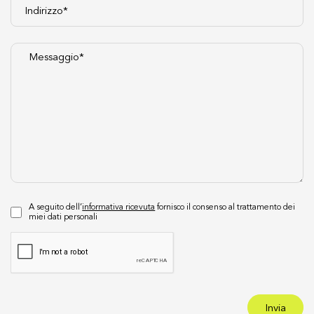
A seguito dell’
informativa ricevuta
fornisco il consenso al trattamento dei
miei dati personali
Invia