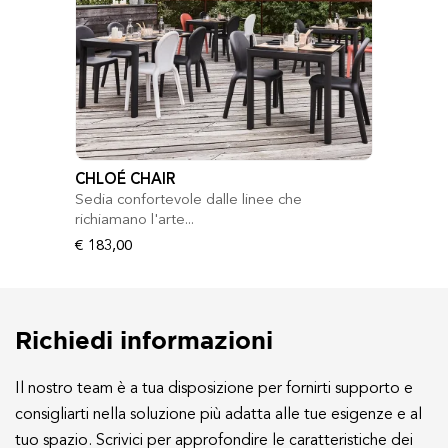
CHLOÉ CHAIR
Sedia confortevole dalle linee che
richiamano l'arte...
€ 183,00
Richiedi informazioni
Il nostro team è a tua disposizione per fornirti supporto e
consigliarti nella soluzione più adatta alle tue esigenze e al
tuo spazio. Scrivici per approfondire le caratteristiche dei