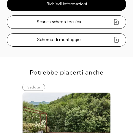
Richiedi informazioni
Scarica scheda tecnica
Schema di montaggio
Potrebbe piacerti anche
Sedute