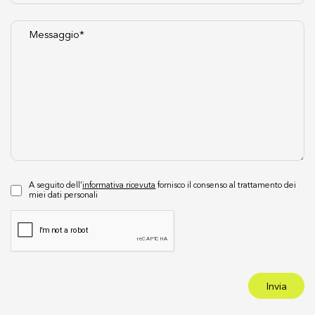
A seguito dell’
informativa ricevuta
fornisco il consenso al trattamento dei
miei dati personali
Invia