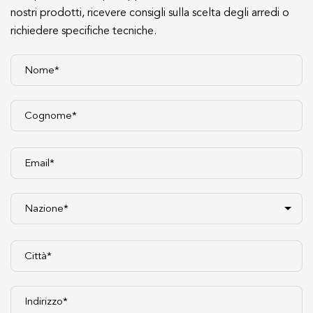
nostri prodotti, ricevere consigli sulla scelta degli arredi o
richiedere specifiche tecniche.